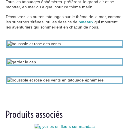
Tous les tatouages éphémères préfèrent le grand air et se
montrer, en mer ou à quai pour ce thème marin.
Découvrez les autres tatouages sur le thème de la mer, comme
les superbes sirènes, ou les dessins de
bateaux
qui montrent
les aventuriers qui sommeillent en chacun de nous.
Produits associés