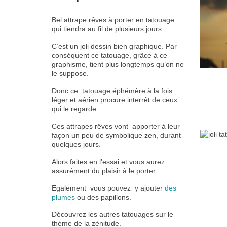
Bel attrape rêves à porter en tatouage
qui tiendra au fil de plusieurs jours.
C’est un joli dessin bien graphique. Par
conséquent ce tatouage, grâce à ce
graphisme, tient plus longtemps qu’on ne
le suppose.
Donc ce tatouage éphémère à la fois
léger et aérien procure interrêt de ceux
qui le regarde.
Ces attrapes rêves vont apporter à leur
façon un peu de symbolique zen, durant
quelques jours.
Alors faites en l’essai et vous aurez
assurément du plaisir à le porter.
Egalement vous pouvez y ajouter
des
plumes
ou des papillons.
Découvrez les autres tatouages sur le
thème de la zénitude.