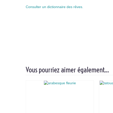
Consulter un dictionnaire des rêves.
Vous pourriez aimer également…