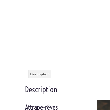
Description
Description
Attrape-rêves