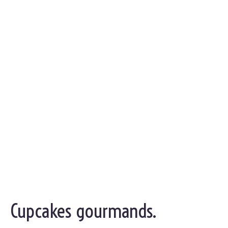
Cupcakes gourmands.