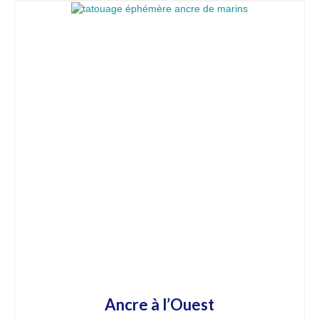
Ancre à l’Ouest