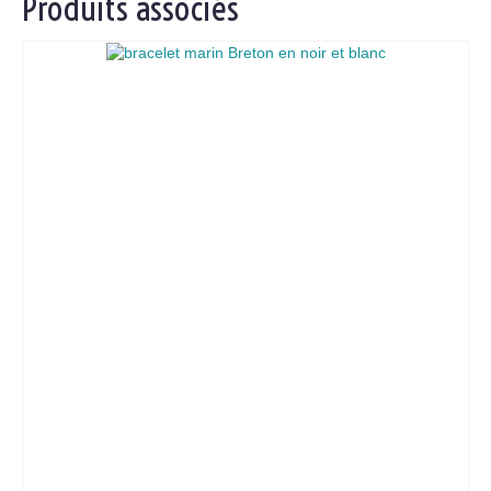
Produits associés