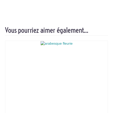
Vous pourriez aimer également…